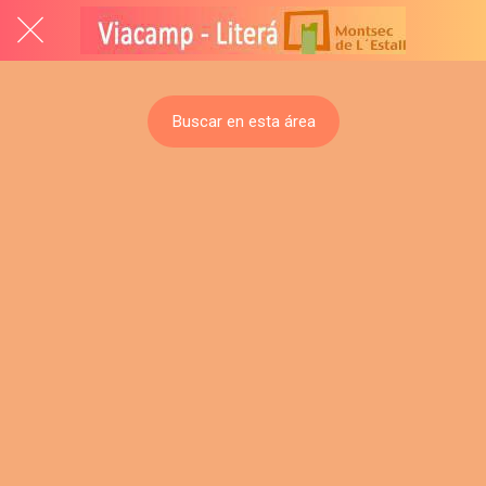
Buscar en esta área