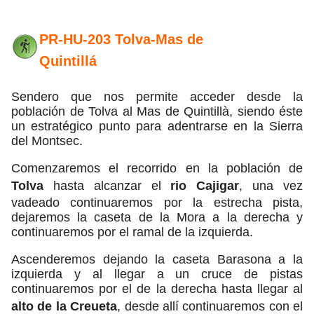
PR-HU-203 Tolva-Mas de
Quintillá
Sendero que nos permite acceder desde la
población de Tolva al Mas de Quintillà, siendo éste
un estratégico punto para adentrarse en la Sierra
del Montsec.
Comenzaremos el recorrido en la población de
Tolva
hasta alcanzar el
rio Cajigar
, una vez
vadeado continuaremos por la estrecha pista,
dejaremos la caseta de la Mora a la derecha y
continuaremos por el ramal de la izquierda.
Ascenderemos dejando la caseta Barasona a la
izquierda y al llegar a un cruce de pistas
continuaremos por el de la derecha hasta llegar al
alto de la Creueta
, desde allí continuaremos con el