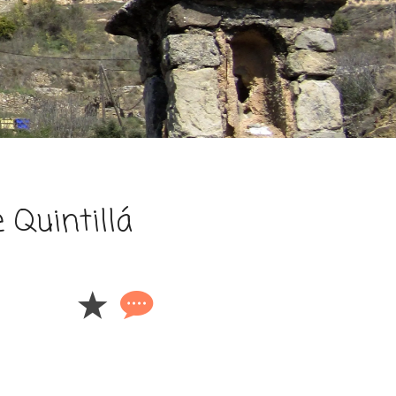
 Quintillá