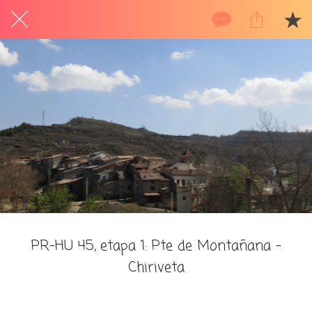
PR-HU 45, etapa 1: Pte de Montañana -
Chiriveta