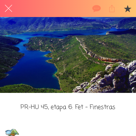
PR-HU 45, etapa 6: Fet - Finestras