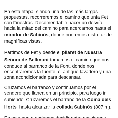
En esta etapa, siendo una de las más largas
propuestas, recorreremos el camino que unía Fet
con Finestras. Recomendable hacer un desvío
hacia la mitad del camino para acercarnos hasta el
mirador de Sabinós
, donde podremos disfrutar de
magníficas vistas.
Partimos de Fet y desde el
pilaret de Nuestra
Señora de Bellmunt
tomamos el camino que nos
conduce al barranco de la Font, donde nos
encontraremos la fuente, el antiguo lavadero y una
zona acondicionada para descansar.
Cruzamos el barranco y continuamos por el
sendero que llanea en un principio, para luego ir
subiendo. Cruzaremos el barranc de la
Coma dels
Horts
hasta alcanzar la
collada Sabinós
(807 m).