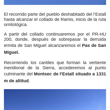
El recorrido parte del pueblo deshabitado del l’Estall
hasta alcanzar el collado de Ramis, inicio de la ruta
ornitológica.
A partir del collado continuaremos por el PR-HU
200, donde, después de sobrepasar la derruida
ermita de San Miguel alcanzaremos el
Pas de San
Miguel.
Recorriendo los cantiles que forman la vertiente
meridional de la Sierra, accederemos al punto
culminante del
Montsec de l’Estall situado a 1331
m de altitud
.