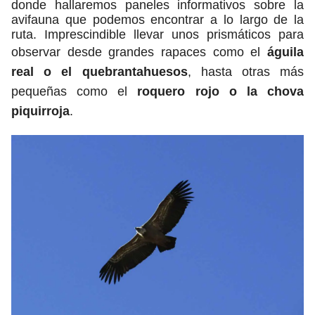
donde hallaremos paneles informativos sobre la
avifauna que podemos encontrar a lo largo de la
ruta. Imprescindible llevar unos prismáticos para
observar desde grandes rapaces como el
águila
real o el quebrantahuesos
, hasta otras más
pequeñas como el
roquero rojo o la chova
piquirroja
.