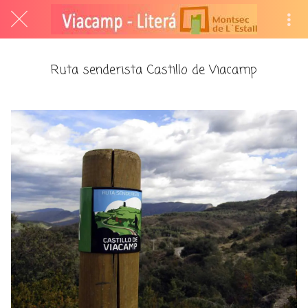
Ruta senderista Castillo de Viacamp