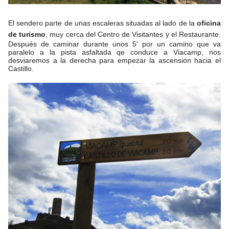
El sendero parte de unas escaleras situadas al lado de la
oficina
de turismo
, muy cerca del Centro de Visitantes y el Restaurante.
Después de caminar durante unos 5' por un camino que va
paralelo a la pista asfaltada qe conduce a Viacamp, nos
desviaremos a la derecha para empezar la ascensión hacia el
Castillo.