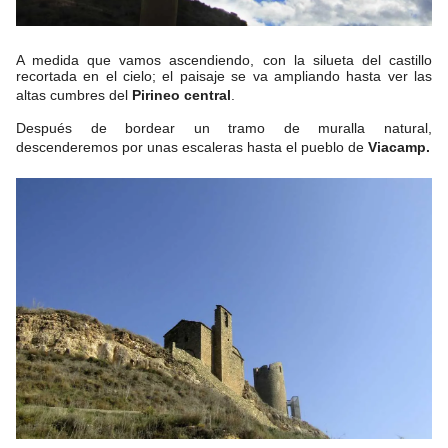
A medida que vamos ascendiendo, con la silueta del castillo
recortada en el cielo; el paisaje se va ampliando hasta ver las
altas cumbres del
Pirineo central
.
Después de bordear un tramo de muralla natural,
descenderemos por unas escaleras hasta el pueblo de
Viacamp.