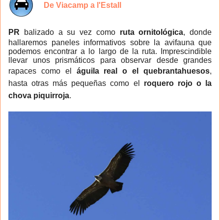
De Viacamp a l'Estall
PR
balizado a su vez como
ruta ornitológica
, donde
hallaremos paneles informativos sobre la avifauna que
podemos encontrar a lo largo de la ruta. Imprescindible
llevar unos prismáticos para observar desde grandes
rapaces como el
águila real o el quebrantahuesos
,
hasta otras más pequeñas como el
roquero rojo o la
chova piquirroja
.