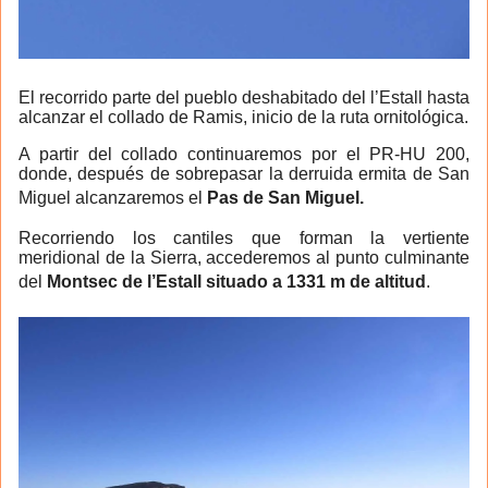
El recorrido parte del pueblo deshabitado del l’Estall hasta
alcanzar el collado de Ramis, inicio de la ruta ornitológica.
A partir del collado continuaremos por el PR-HU 200,
donde, después de sobrepasar la derruida ermita de San
Miguel alcanzaremos el
Pas de San Miguel.
Recorriendo los cantiles que forman la vertiente
meridional de la Sierra, accederemos al punto culminante
del
Montsec de l’Estall situado a 1331 m de altitud
.