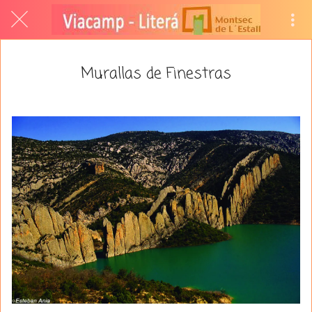
Murallas de Finestras